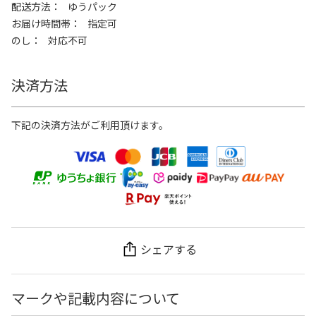
配送方法
ゆうパック
お届け時間帯
指定可
のし
対応不可
決済方法
下記の決済方法がご利用頂けます。
シェアする
マークや記載内容について