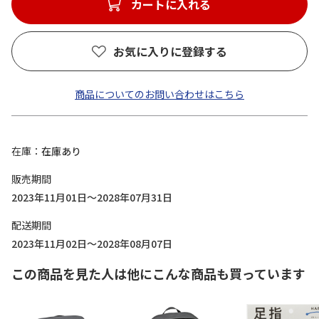
カートに入れる
お気に入りに登録する
商品についてのお問い合わせはこちら
在庫
在庫あり
販売期間
2023年11月01日～2028年07月31日
配送期間
2023年11月02日～2028年08月07日
この商品を見た人は他にこんな商品も買っています