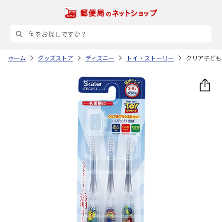
ホーム
グッズストア
ディズニー
トイ・ストーリー
クリア子ども歯