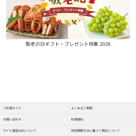
敬老の日ギフト・プレゼント特集 2026
ご利用ガイド
よくあるご質問
お問い合わせ
利用規約
サイト運営会社について
特定商取引法に基づく表記について