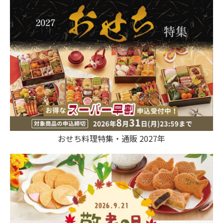
おせち料理特集・通販 2027年