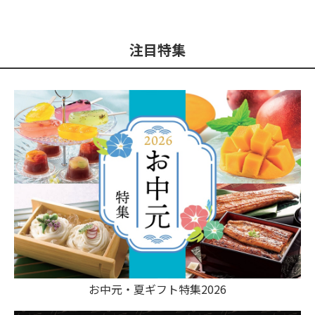
注目特集
お中元・夏ギフト特集2026