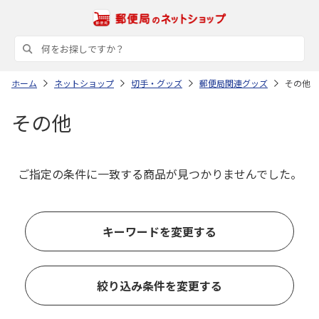
ホーム
ネットショップ
切手・グッズ
郵便局関連グッズ
その他
その他
ご指定の条件に一致する商品が見つかりませんでした。
キーワードを変更する
絞り込み条件を変更する