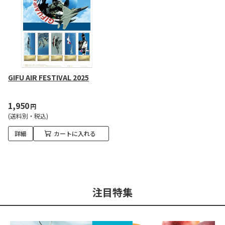
GIFU AIR FESTIVAL 2025
1,950
円
(送料別・税込)
詳細
カートに入れる
注目特集