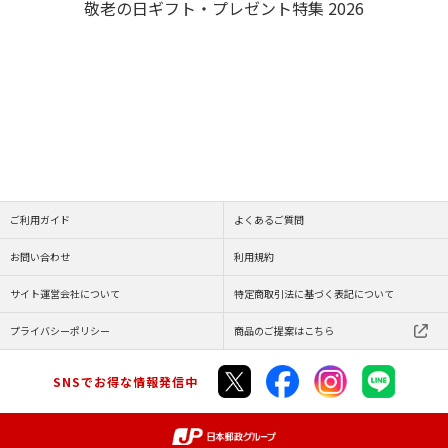
敬老の日ギフト・プレゼント特集 2026
ご利用ガイド
よくあるご質問
お問い合わせ
利用規約
サイト運営会社について
特定商取引法に基づく表記について
プライバシーポリシー
商品のご提案はこちら
SNSでお得な情報発信中