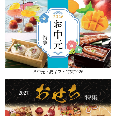
お中元・夏ギフト特集2026