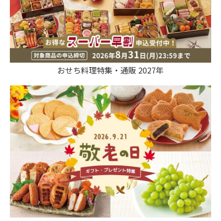
おせち料理特集・通販 2027年