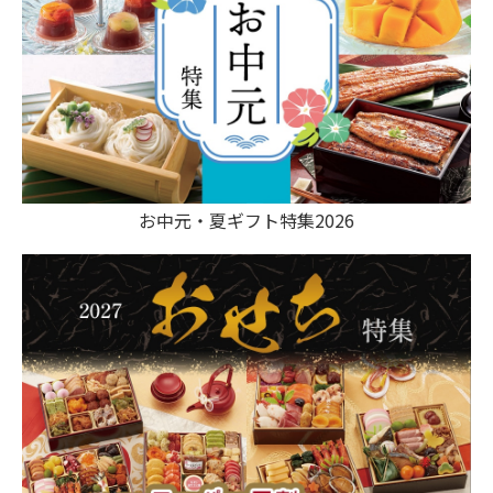
お中元・夏ギフト特集2026