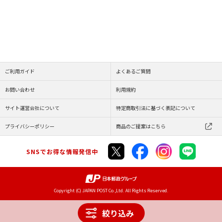
ご利用ガイド
よくあるご質問
お問い合わせ
利用規約
サイト運営会社について
特定商取引法に基づく表記について
プライバシーポリシー
商品のご提案はこちら
SNSでお得な情報発信中
Copyright (C) JAPAN POST Co.,Ltd. All Rights Reserved.
絞り込み