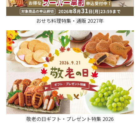
おせち料理特集・通販 2027年
敬老の日ギフト・プレゼント特集 2026