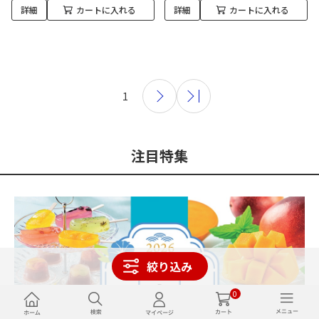
詳細
カートに入れる
詳細
カートに入れる
1
注目特集
絞り込み
0