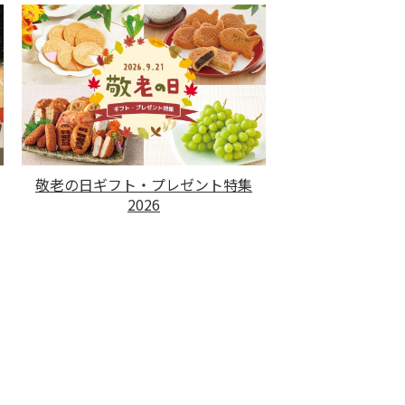
敬老の日ギフト・プレゼント特集
2026