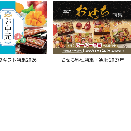
ギフト特集2026
おせち料理特集・通販 2027年