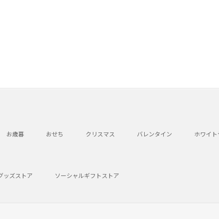
お歳暮
おせち
クリスマス
バレンタイン
ホワイト
グッズストア
ソーシャルギフトストア