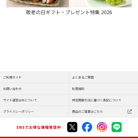
敬老の日ギフト・プレゼント特集 2026
ご利用ガイド
よくあるご質問
お問い合わせ
利用規約
サイト運営会社について
特定商取引法に基づく表記について
プライバシーポリシー
商品のご提案はこちら
SNSでお得な情報発信中