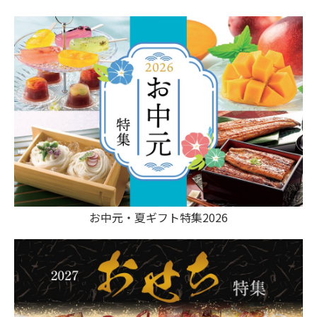
お中元・夏ギフト特集2026