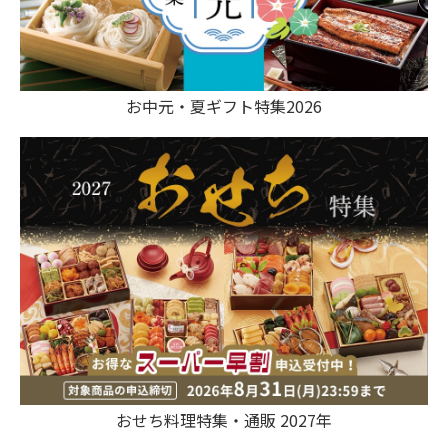
お中元・夏ギフト特集2026
おせち料理特集・通販 2027年