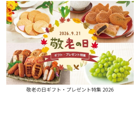
敬老の日ギフト・プレゼント特集 2026