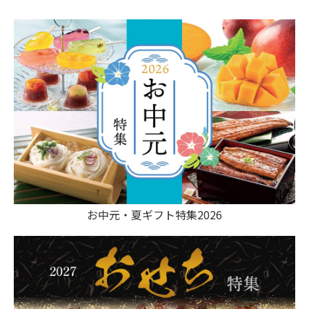
お中元・夏ギフト特集2026