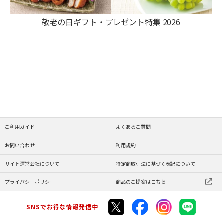
敬老の日ギフト・プレゼント特集 2026
ご利用ガイド
よくあるご質問
お問い合わせ
利用規約
サイト運営会社について
特定商取引法に基づく表記について
プライバシーポリシー
商品のご提案はこちら
SNSでお得な情報発信中