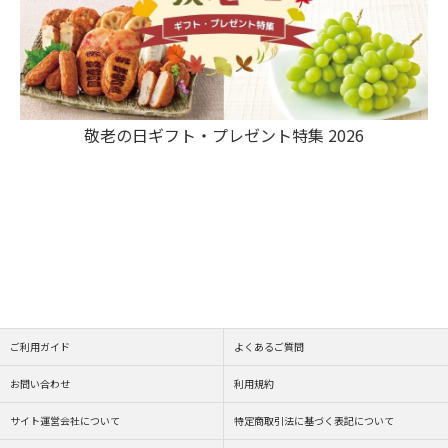
敬老の日ギフト・プレゼント特集 2026
ご利用ガイド
よくあるご質問
お問い合わせ
利用規約
サイト運営会社について
特定商取引法に基づく表記について