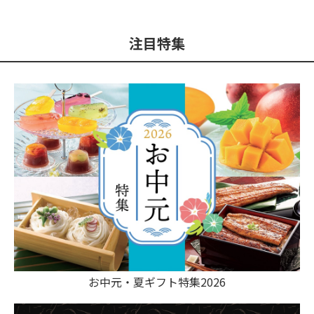
注目特集
お中元・夏ギフト特集2026