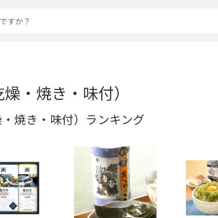
乾燥・焼き・味付）
燥・焼き・味付）ランキング