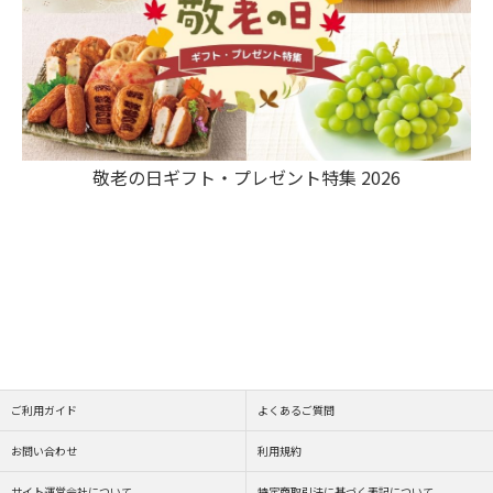
敬老の日ギフト・プレゼント特集 2026
ご利用ガイド
よくあるご質問
お問い合わせ
利用規約
サイト運営会社について
特定商取引法に基づく表記について