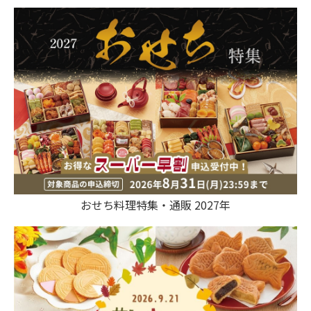
おせち料理特集・通販 2027年