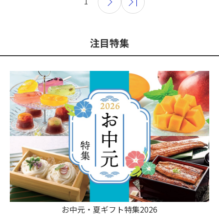
1
注目特集
お中元・夏ギフト特集2026