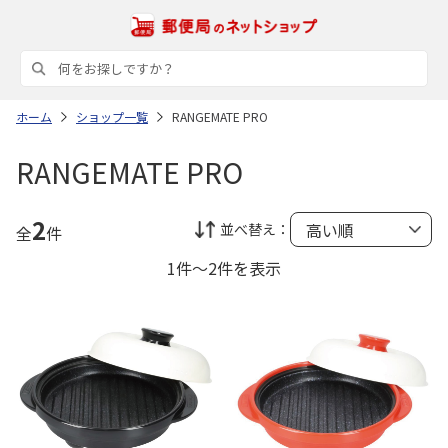
ホーム
ショップ一覧
RANGEMATE PRO
RANGEMATE PRO
2
並べ替え：
全
件
1件～2件を表示