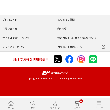
ご利用ガイド
よくあるご質問
お問い合わせ
利用規約
サイト運営会社について
特定商取引法に基づく表記について
プライバシーポリシー
商品のご提案はこちら
SNSでお得な情報発信中
Copyright (C) JAPAN POST Co.,Ltd. All Rights Reserved.
0