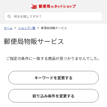
ホーム
ショップ一覧
郵便局物販サービス
郵便局物販サービス
ご指定の条件に一致する商品が見つかりませんでした。
キーワードを変更する
絞り込み条件を変更する