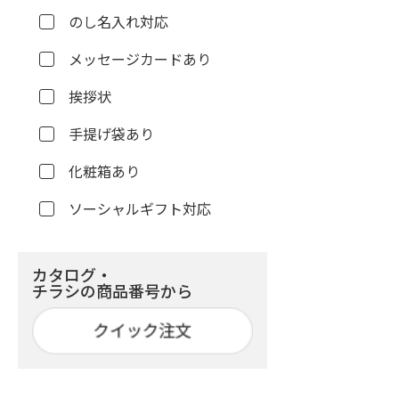
のし名入れ対応
メッセージカードあり
挨拶状
手提げ袋あり
化粧箱あり
ソーシャルギフト対応
カタログ・
チラシの商品番号から