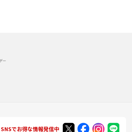
デー
SNSでお得な情報発信中