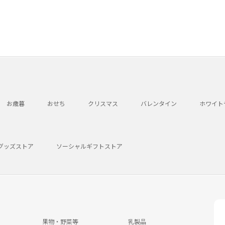
お歳暮
おせち
クリスマス
バレンタイン
ホワイト
グッズストア
ソーシャルギフトストア
果物・野菜等
乳製品