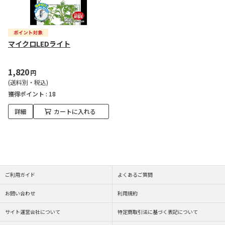
マイクロLEDライト
1,820
円
(送料別・税込)
獲得ポイント :
18
詳細
カートに入れる
ご利用ガイド
よくあるご質問
お問い合わせ
利用規約
サイト運営会社について
特定商取引法に基づく表記について