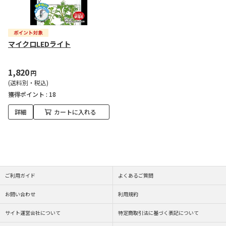
マイクロLEDライト
1,820
円
(送料別・税込)
獲得ポイント :
18
詳細
カートに入れる
ご利用ガイド
よくあるご質問
お問い合わせ
利用規約
サイト運営会社について
特定商取引法に基づく表記について