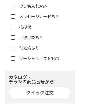
のし名入れ対応
メッセージカードあり
挨拶状
手提げ袋あり
化粧箱あり
ソーシャルギフト対応
カタログ・
チラシの商品番号から