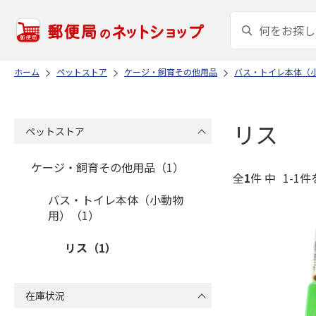
ホーム
ペットストア
ケージ・飼育その他用品
バス・トイレ本体（
リス
ペットストア
ケージ・飼育その他用品（1）
全
1
件 中
1-1件
バス・トイレ本体（小動物
用）（1）
リス（1）
在庫状況