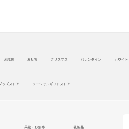
お歳暮
おせち
クリスマス
バレンタイン
ホワイト
グッズストア
ソーシャルギフトストア
果物・野菜等
乳製品