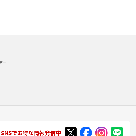
デー
SNSでお得な情報発信中