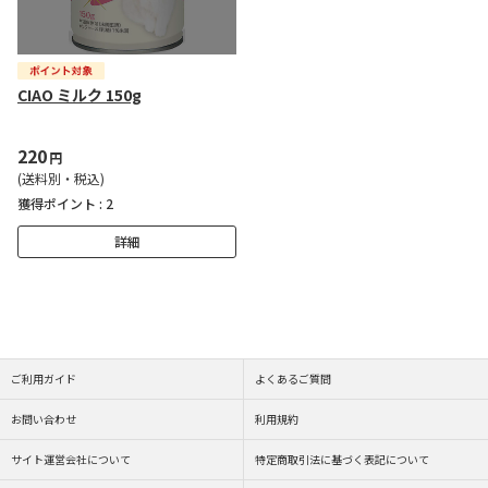
CIAO ミルク 150g
220
円
(送料別・税込)
獲得ポイント :
2
詳細
ご利用ガイド
よくあるご質問
お問い合わせ
利用規約
サイト運営会社について
特定商取引法に基づく表記について