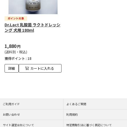
Dr.Lact 乳酸菌 ラクトドレッシ
ング 犬用 180ml
1,880
円
(送料別・税込)
獲得ポイント :
18
詳細
カートに入れる
ご利用ガイド
よくあるご質問
お問い合わせ
利用規約
サイト運営会社について
特定商取引法に基づく表記について