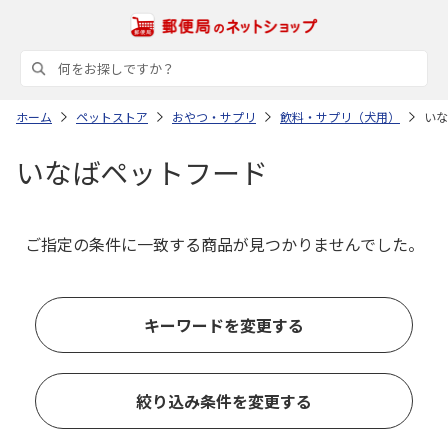
ホーム
ペットストア
おやつ・サプリ
飲料・サプリ（犬用）
いな
いなばペットフード
ご指定の条件に一致する商品が見つかりませんでした。
キーワードを変更する
絞り込み条件を変更する