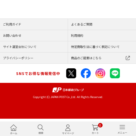
ご利用ガイド
よくあるご質問
お問い合わせ
利用規約
サイト運営会社について
特定商取引法に基づく表記について
プライバシーポリシー
商品のご提案はこちら
SNSでお得な情報発信中
Copyright (C) JAPAN POST Co.,Ltd. All Rights Reserved.
0