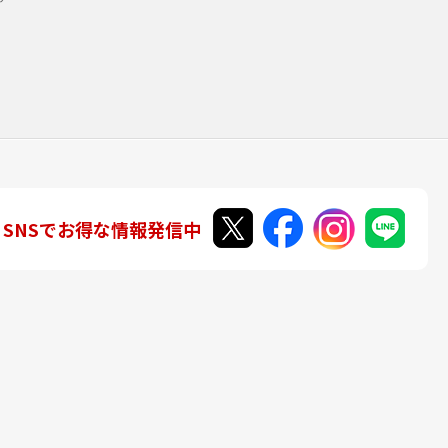
SNSでお得な情報発信中