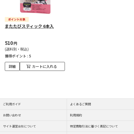
またたびスティック 6本入
510
円
(送料別・税込)
獲得ポイント :
5
詳細
カートに入れる
ご利用ガイド
よくあるご質問
お問い合わせ
利用規約
サイト運営会社について
特定商取引法に基づく表記について