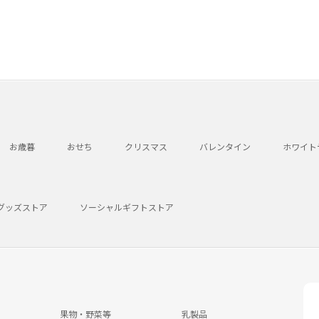
お歳暮
おせち
クリスマス
バレンタイン
ホワイト
グッズストア
ソーシャルギフトストア
果物・野菜等
乳製品