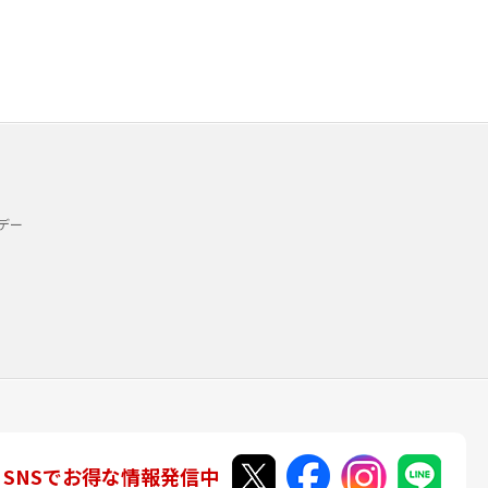
デー
SNSでお得な情報発信中