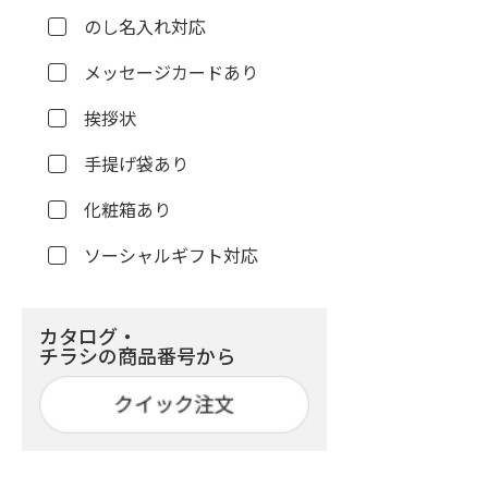
のし名入れ対応
メッセージカードあり
挨拶状
手提げ袋あり
化粧箱あり
ソーシャルギフト対応
カタログ・
チラシの商品番号から