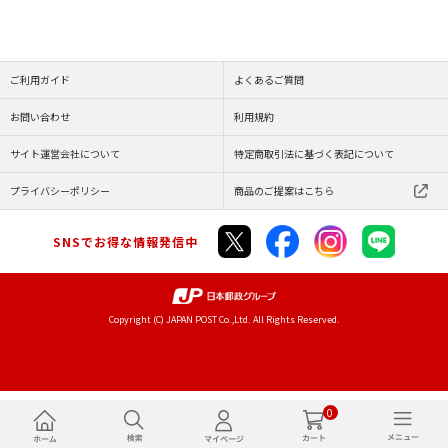
ご利用ガイド
よくあるご質問
お問い合わせ
利用規約
サイト運営会社について
特定商取引法に基づく表記について
プライバシーポリシー
商品のご提案はこちら
SNSでお得な情報発信中
Copyright (C) JAPAN POST Co.,Ltd. All Rights Reserved.
0