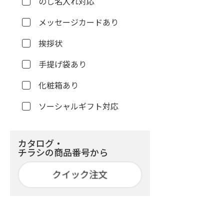
のし名入れ対応
メッセージカードあり
挨拶状
手提げ袋あり
化粧箱あり
ソーシャルギフト対応
カタログ・
チラシの商品番号から