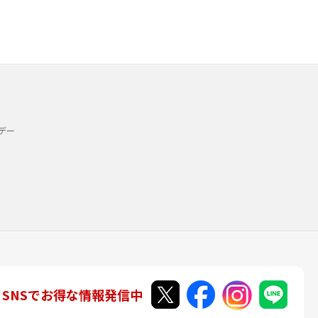
デー
SNSでお得な情報発信中