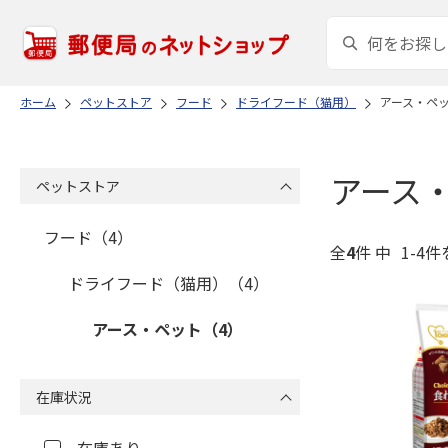
ホーム
ペットストア
フード
ドライフード（猫用）
アース・ペ
アース
ペットストア
フード（4）
全
4
件 中
1-4件
ドライフード（猫用）（4）
アース・ペット（4）
在庫状況