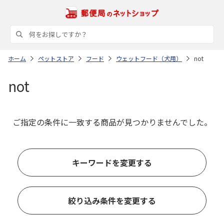
ホーム
ペットストア
フード
ウェットフード（犬用）
not
not
ご指定の条件に一致する商品が見つかりませんでした。
キーワードを変更する
絞り込み条件を変更する