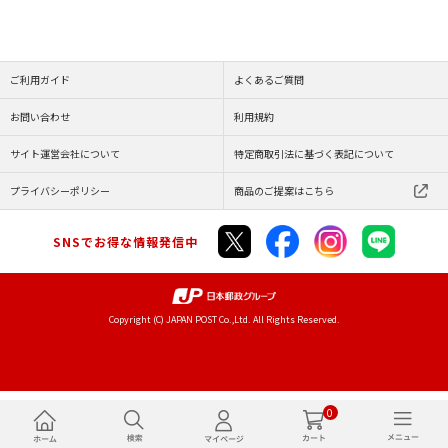
ご利用ガイド
よくあるご質問
お問い合わせ
利用規約
サイト運営会社について
特定商取引法に基づく表記について
プライバシーポリシー
商品のご提案はこちら
SNSでお得な情報発信中
Copyright (C) JAPAN POST Co.,Ltd. All Rights Reserved.
0