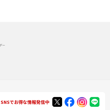
デー
SNSでお得な情報発信中