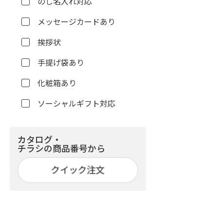
のし名入れ対応
メッセージカードあり
挨拶状
手提げ袋あり
化粧箱あり
ソーシャルギフト対応
カタログ・
チラシの商品番号から