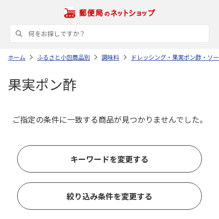
ホーム
ふるさと小包商品別
調味料
ドレッシング・果実ポン酢・ソー
果実ポン酢
ご指定の条件に一致する商品が見つかりませんでした。
キーワードを変更する
絞り込み条件を変更する