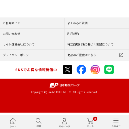
ご利用ガイド
よくあるご質問
お問い合わせ
利用規約
サイト運営会社について
特定商取引法に基づく表記について
プライバシーポリシー
商品のご提案はこちら
SNSでお得な情報発信中
Copyright (C) JAPAN POST Co.,Ltd. All Rights Reserved.
0