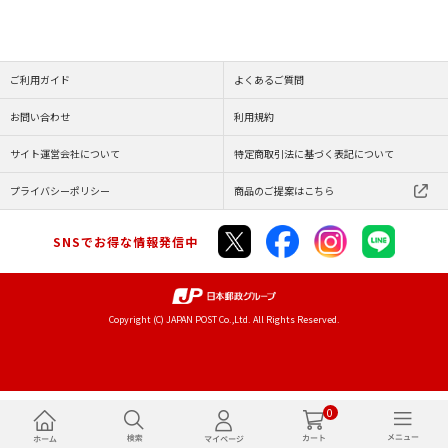
ご利用ガイド
よくあるご質問
お問い合わせ
利用規約
サイト運営会社について
特定商取引法に基づく表記について
プライバシーポリシー
商品のご提案はこちら
SNSでお得な情報発信中
Copyright (C) JAPAN POST Co.,Ltd. All Rights Reserved.
0