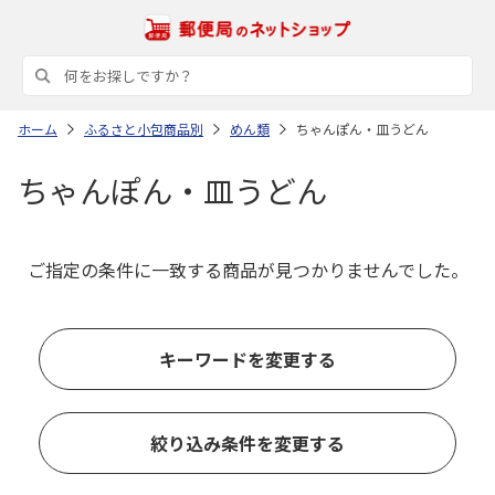
ホーム
ふるさと小包商品別
めん類
ちゃんぽん・皿うどん
ちゃんぽん・皿うどん
ご指定の条件に一致する商品が見つかりませんでした。
キーワードを変更する
絞り込み条件を変更する