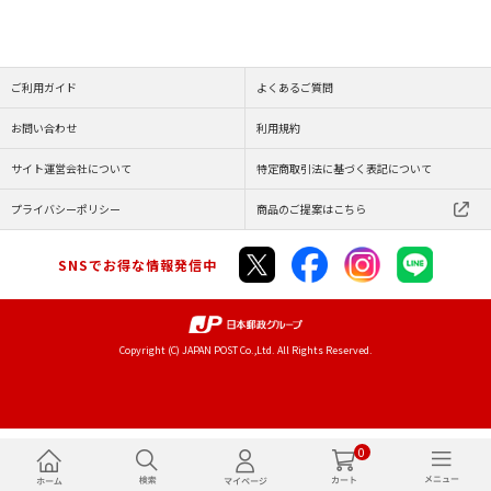
ご利用ガイド
よくあるご質問
お問い合わせ
利用規約
サイト運営会社について
特定商取引法に基づく表記について
プライバシーポリシー
商品のご提案はこちら
SNSでお得な情報発信中
Copyright (C) JAPAN POST Co.,Ltd. All Rights Reserved.
0