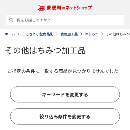
ホーム
ふるさと小包商品別
農産加工品
はちみつ
その他はちみつ
その他はちみつ加工品
ご指定の条件に一致する商品が見つかりませんでした。
キーワードを変更する
絞り込み条件を変更する