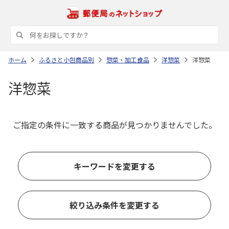
ホーム
ふるさと小包商品別
惣菜・加工食品
洋惣菜
洋惣菜
洋惣菜
ご指定の条件に一致する商品が見つかりませんでした。
キーワードを変更する
絞り込み条件を変更する