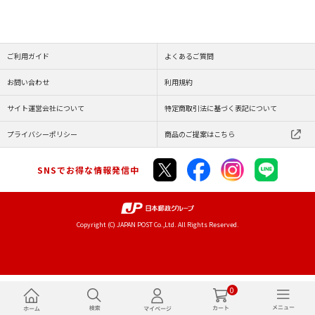
ご利用ガイド
よくあるご質問
お問い合わせ
利用規約
サイト運営会社について
特定商取引法に基づく表記について
プライバシーポリシー
商品のご提案はこちら
SNSでお得な情報発信中
Copyright (C) JAPAN POST Co.,Ltd. All Rights Reserved.
0