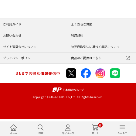
ご利用ガイド
よくあるご質問
お問い合わせ
利用規約
サイト運営会社について
特定商取引法に基づく表記について
プライバシーポリシー
商品のご提案はこちら
SNSでお得な情報発信中
Copyright (C) JAPAN POST Co.,Ltd. All Rights Reserved.
0