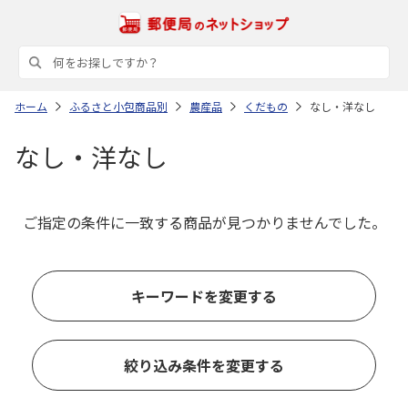
ホーム
ふるさと小包商品別
農産品
くだもの
なし・洋なし
なし・洋なし
ご指定の条件に一致する商品が見つかりませんでした。
キーワードを変更する
絞り込み条件を変更する