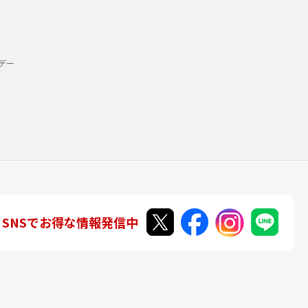
デー
SNSでお得な情報発信中