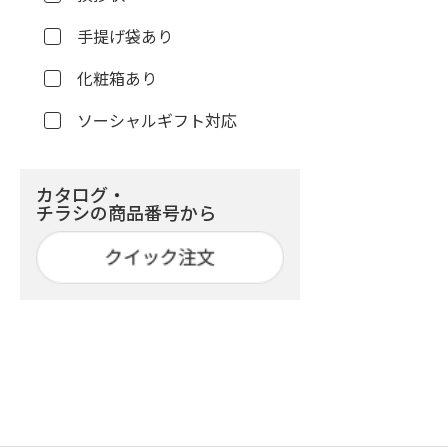
手提げ袋あり
化粧箱あり
ソーシャルギフト対応
カタログ・
チラシの商品番号から