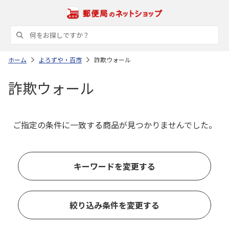
ホーム
よろずや・百市
詐欺ウォール
詐欺ウォール
ご指定の条件に一致する商品が見つかりませんでした。
キーワードを変更する
絞り込み条件を変更する