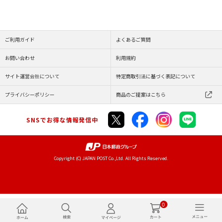
ご利用ガイド
よくあるご質問
お問い合わせ
利用規約
サイト運営会社について
特定商取引法に基づく表記について
プライバシーポリシー
商品のご提案はこちら
SNSでお得な情報発信中
Copyright (C) JAPAN POST Co.,Ltd. All Rights Reserved.
0