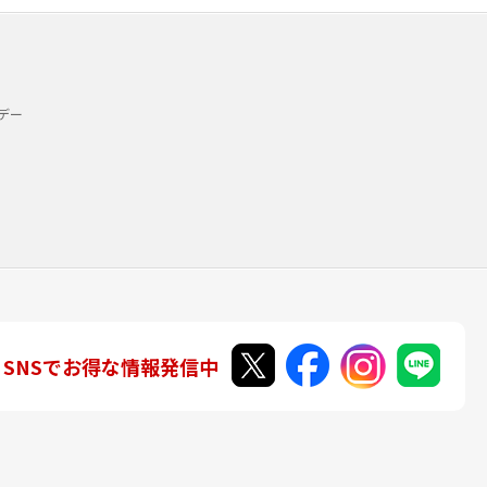
デー
SNSでお得な情報発信中