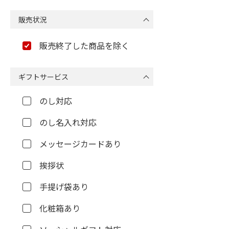
販売状況
販売終了した商品を除く
ギフトサービス
のし対応
のし名入れ対応
メッセージカードあり
挨拶状
手提げ袋あり
化粧箱あり