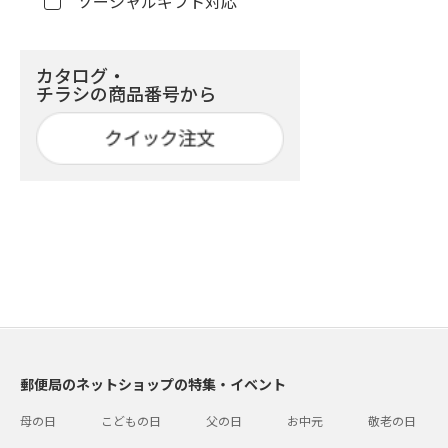
ソーシャルギフト対応
カタログ・
チラシの商品番号から
郵便局のネットショップの特集・イベント
母の日
こどもの日
父の日
お中元
敬老の日