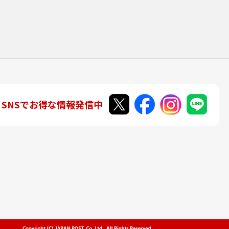
SNSでお得な情報発信中