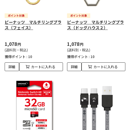
ピーナッツ マルチリングプラ
ピーナッツ マルチリングプラ
ス（フェイス）
ス（ドッグハウス２）
1,078
1,078
円
円
(送料別・税込)
(送料別・税込)
獲得ポイント :
10
獲得ポイント :
10
詳細
カートに入れる
詳細
カートに入れる