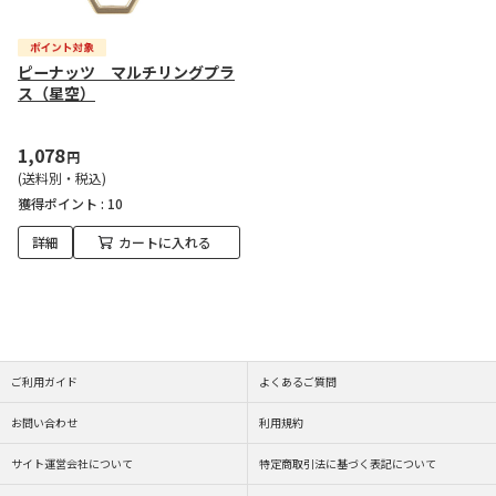
ピーナッツ マルチリングプラ
ス（星空）
1,078
円
(送料別・税込)
獲得ポイント :
10
詳細
カートに入れる
ご利用ガイド
よくあるご質問
お問い合わせ
利用規約
サイト運営会社について
特定商取引法に基づく表記について