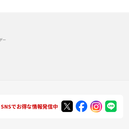
デー
SNSでお得な情報発信中