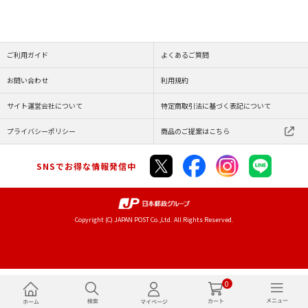
ご利用ガイド
よくあるご質問
お問い合わせ
利用規約
サイト運営会社について
特定商取引法に基づく表記について
プライバシーポリシー
商品のご提案はこちら
SNSでお得な情報発信中
Copyright (C) JAPAN POST Co.,Ltd. All Rights Reserved.
0