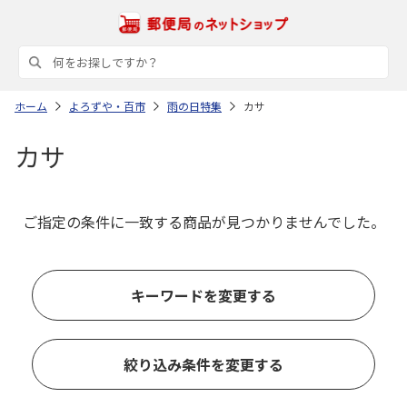
ホーム
よろずや・百市
雨の日特集
カサ
カサ
ご指定の条件に一致する商品が見つかりませんでした。
キーワードを変更する
絞り込み条件を変更する