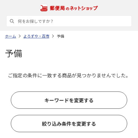
ホーム
よろずや・百市
予備
予備
ご指定の条件に一致する商品が見つかりませんでした。
キーワードを変更する
絞り込み条件を変更する