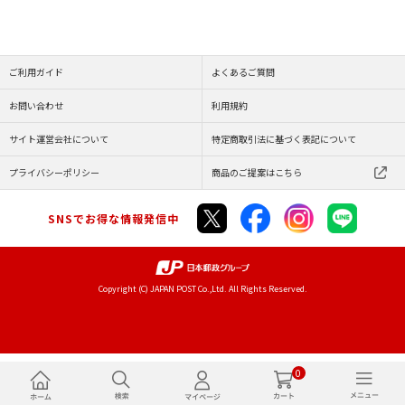
ご利用ガイド
よくあるご質問
お問い合わせ
利用規約
サイト運営会社について
特定商取引法に基づく表記について
プライバシーポリシー
商品のご提案はこちら
SNSでお得な情報発信中
Copyright (C) JAPAN POST Co.,Ltd. All Rights Reserved.
0