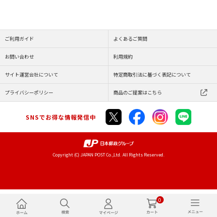
ご利用ガイド
よくあるご質問
お問い合わせ
利用規約
サイト運営会社について
特定商取引法に基づく表記について
プライバシーポリシー
商品のご提案はこちら
SNSでお得な情報発信中
Copyright (C) JAPAN POST Co.,Ltd. All Rights Reserved.
0