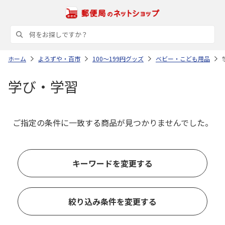
ホーム
よろずや・百市
100～199円グッズ
ベビー・こども用品
学び・学習
ご指定の条件に一致する商品が見つかりませんでした。
キーワードを変更する
絞り込み条件を変更する