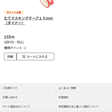
たてマスキングテープ１５ｍｍ
（ダイナー）
155
円
(送料別・税込)
獲得ポイント :
1
詳細
カートに入れる
ご利用ガイド
よくあるご質問
お問い合わせ
利用規約
サイト運営会社について
特定商取引法に基づく表記について