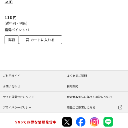
５ｍ
110
円
(送料別・税込)
獲得ポイント :
1
詳細
カートに入れる
ご利用ガイド
よくあるご質問
お問い合わせ
利用規約
サイト運営会社について
特定商取引法に基づく表記について
プライバシーポリシー
商品のご提案はこちら
SNSでお得な情報発信中