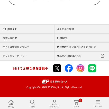
ご利用ガイド
よくあるご質問
お問い合わせ
利用規約
サイト運営会社について
特定商取引法に基づく表記について
プライバシーポリシー
商品のご提案はこちら
SNSでお得な情報発信中
Copyright (C) JAPAN POST Co.,Ltd. All Rights Reserved.
0