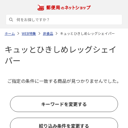
ホーム
WEB特集
非食品
キュッとひきしめレッグシェイパー
キュッとひきしめレッグシェイ
パー
ご指定の条件に一致する商品が見つかりませんでした。
キーワードを変更する
絞り込み条件を変更する