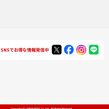
SNSでお得な情報発信中