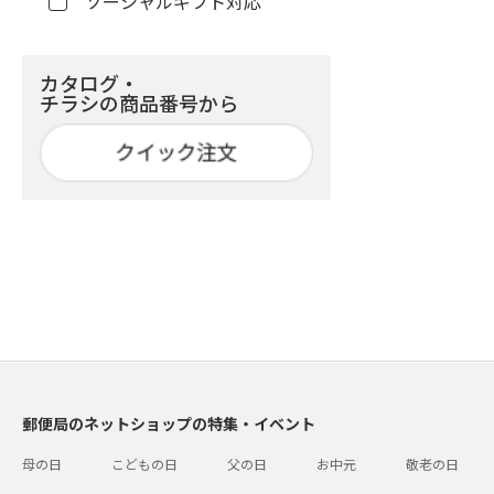
ソーシャルギフト対応
カタログ・
チラシの商品番号から
郵便局のネットショップの特集・イベント
母の日
こどもの日
父の日
お中元
敬老の日