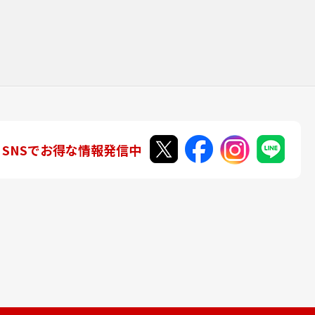
SNSでお得な情報発信中