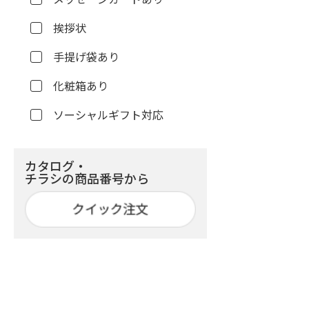
挨拶状
手提げ袋あり
化粧箱あり
ソーシャルギフト対応
カタログ・
チラシの商品番号から