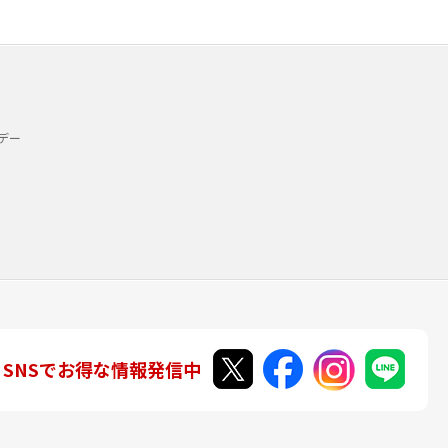
デー
SNSでお得な情報発信中