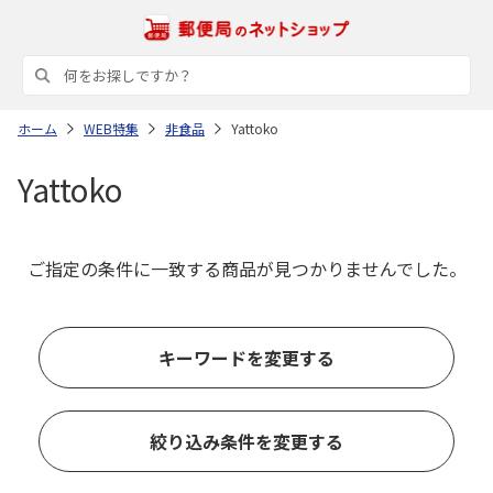
ホーム
WEB特集
非食品
Yattoko
Yattoko
ご指定の条件に一致する商品が見つかりませんでした。
キーワードを変更する
絞り込み条件を変更する