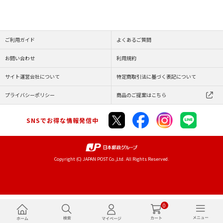
ご利用ガイド
よくあるご質問
お問い合わせ
利用規約
サイト運営会社について
特定商取引法に基づく表記について
プライバシーポリシー
商品のご提案はこちら
SNSでお得な情報発信中
Copyright (C) JAPAN POST Co.,Ltd. All Rights Reserved.
0