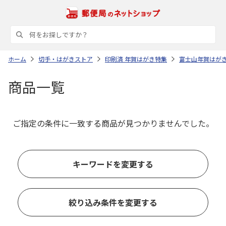
ホーム
切手・はがきストア
印刷済 年賀はがき特集
富士山年賀はが
商品一覧
ご指定の条件に一致する商品が見つかりませんでした。
キーワードを変更する
絞り込み条件を変更する