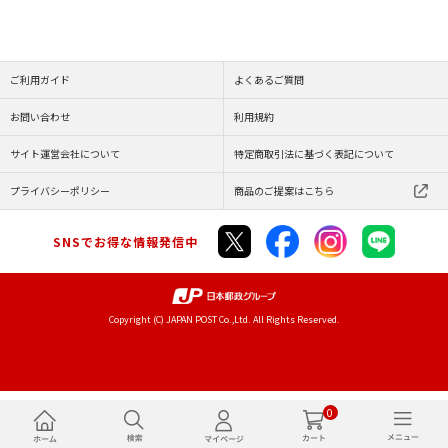
ご利用ガイド
よくあるご質問
お問い合わせ
利用規約
サイト運営会社について
特定商取引法に基づく表記について
プライバシーポリシー
商品のご提案はこちら
SNSでお得な情報発信中
Copyright (C) JAPAN POST Co.,Ltd. All Rights Reserved.
0